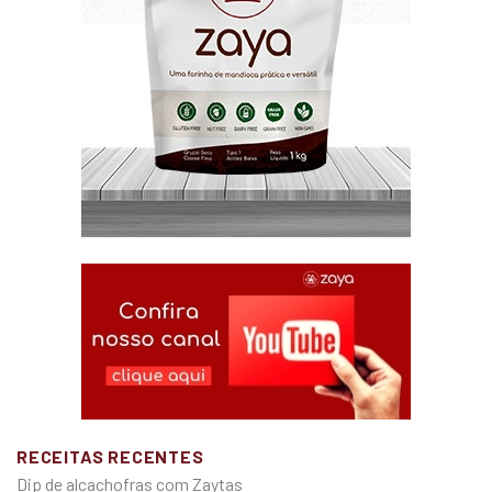
RECEITAS RECENTES
Dip de alcachofras com Zaytas