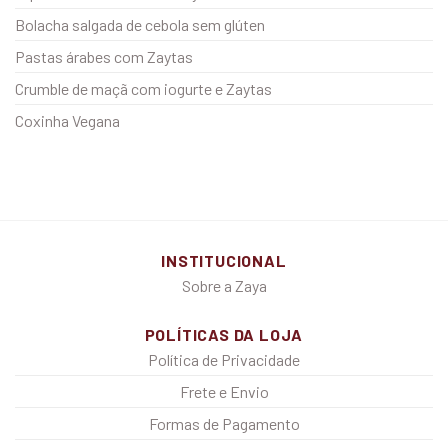
Bolacha salgada de cebola sem glúten
Pastas árabes com Zaytas
Crumble de maçã com iogurte e Zaytas
Coxinha Vegana
INSTITUCIONAL
Sobre a Zaya
POLÍTICAS DA LOJA
Política de Privacidade
Frete e Envio
Formas de Pagamento