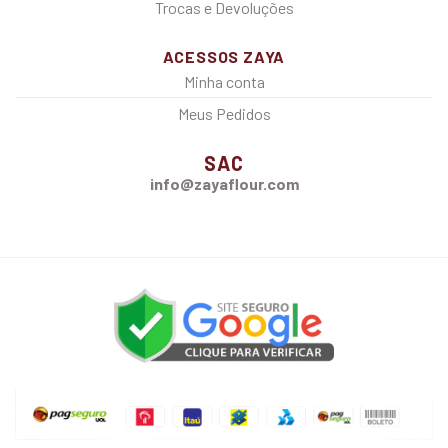
Trocas e Devoluções
ACESSOS ZAYA
Minha conta
Meus Pedidos
SAC
info@zayaflour.com