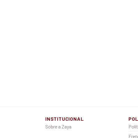
INSTITUCIONAL
POL
Sobre a Zaya
Polí
Fret