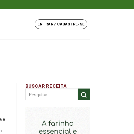
ENTRAR / CADASTRE-SE
BUSCAR RECEITA
a e
o