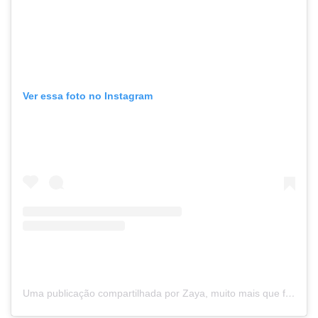
Ver essa foto no Instagram
Uma publicação compartilhada por Zaya, muito mais que farinha! (@zaya_flour)