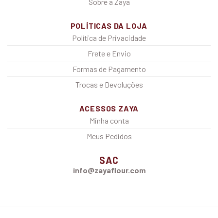
Sobre a Zaya
POLÍTICAS DA LOJA
Política de Privacidade
Frete e Envio
Formas de Pagamento
Trocas e Devoluções
ACESSOS ZAYA
Minha conta
Meus Pedidos
SAC
info@zayaflour.com