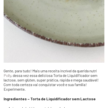
Gente, para tudo! Mais uma receita incrível da querida nutri
Polly
, dessa vez essa deliciosa Torta de Liquidificador sem
lactose, sem glúten, super prática, rápida e mega saudável!
Com toda certeza vai conquistar você e sua família!
Experimente.
Ingredientes – Torta de Liquidificador sem Lactose