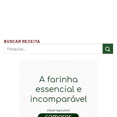
BUSCAR RECEITA