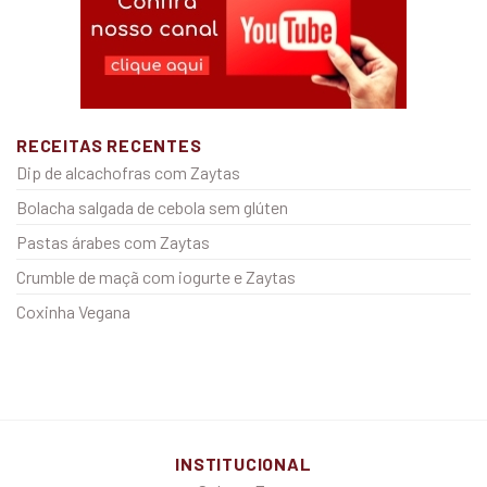
RECEITAS RECENTES
Dip de alcachofras com Zaytas
Bolacha salgada de cebola sem glúten
Pastas árabes com Zaytas
Crumble de maçã com iogurte e Zaytas
Coxinha Vegana
INSTITUCIONAL