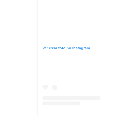
Ver essa foto no Instagram