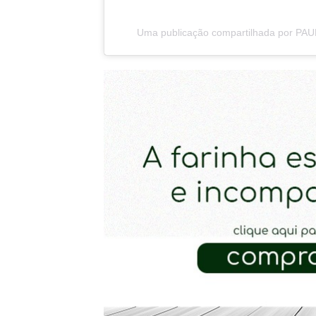
Uma publicação compartilhada por PA