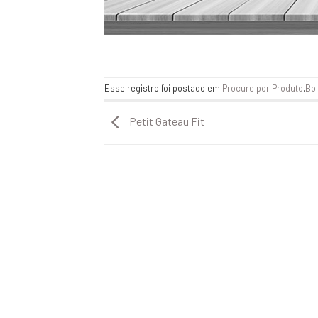
Esse registro foi postado em
Procure por Produto
,
Bo
Petit Gateau Fit