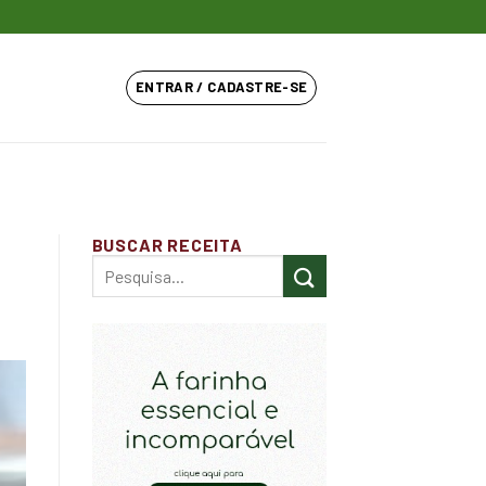
ENTRAR / CADASTRE-SE
BUSCAR RECEITA