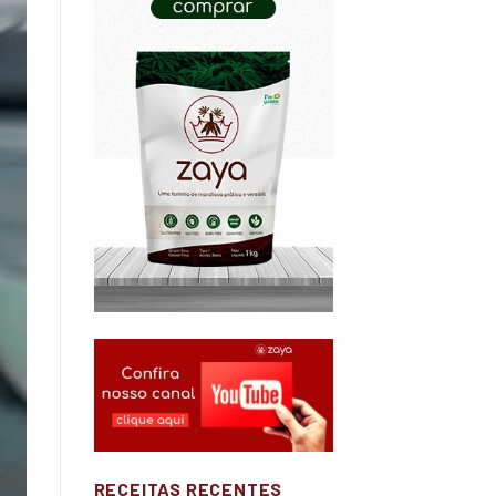
RECEITAS RECENTES