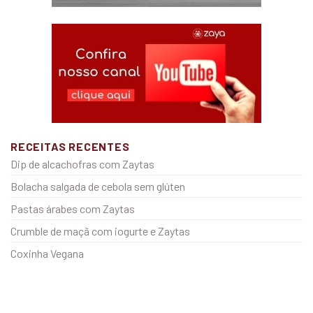
RECEITAS RECENTES
Dip de alcachofras com Zaytas
Bolacha salgada de cebola sem glúten
Pastas árabes com Zaytas
Crumble de maçã com iogurte e Zaytas
Coxinha Vegana