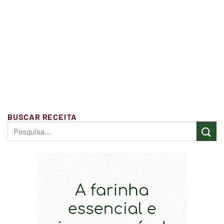
BUSCAR RECEITA