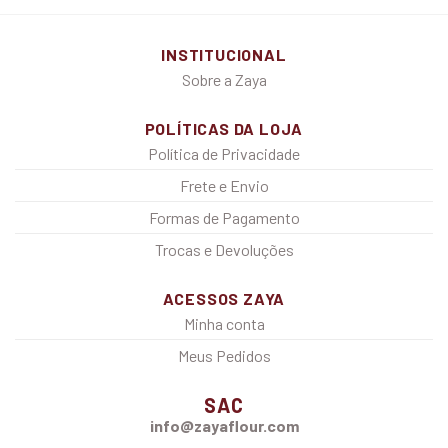
INSTITUCIONAL
Sobre a Zaya
POLÍTICAS DA LOJA
Política de Privacidade
Frete e Envio
Formas de Pagamento
Trocas e Devoluções
ACESSOS ZAYA
Minha conta
Meus Pedidos
SAC
info@zayaflour.com