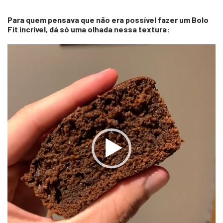
Para quem pensava que não era possível fazer um Bolo
Fit incrível, dá só uma olhada nessa textura:
Tocador
de
vídeo