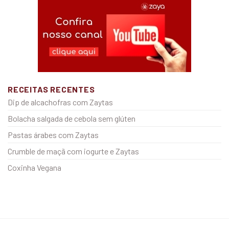
RECEITAS RECENTES
Dip de alcachofras com Zaytas
Bolacha salgada de cebola sem glúten
Pastas árabes com Zaytas
Crumble de maçã com iogurte e Zaytas
Coxinha Vegana