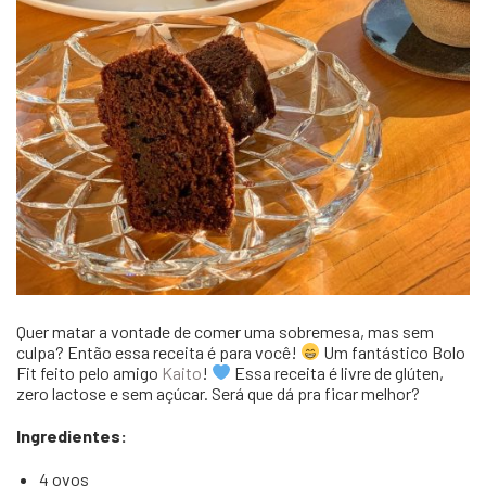
Quer matar a vontade de comer uma sobremesa, mas sem
culpa? Então essa receita é para você!
Um fantástico Bolo
Fit feito pelo amigo
Kaito
!
Essa receita é livre de glúten,
zero lactose e sem açúcar. Será que dá pra ficar melhor?
Ingredientes:
4 ovos⁣