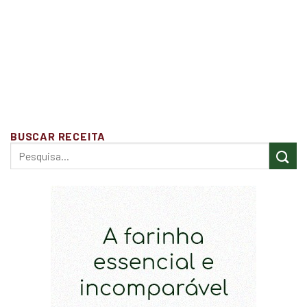
BUSCAR RECEITA