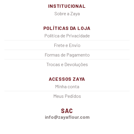
INSTITUCIONAL
Sobre a Zaya
POLÍTICAS DA LOJA
Política de Privacidade
Frete e Envio
Formas de Pagamento
Trocas e Devoluções
ACESSOS ZAYA
Minha conta
Meus Pedidos
SAC
info@zayaflour.com