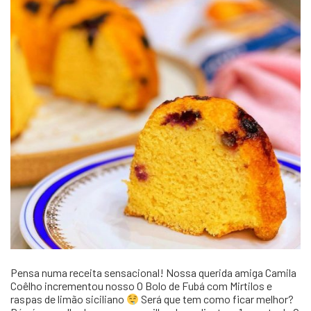
Pensa numa receita sensacional! Nossa querida amiga Camila
Coêlho incrementou nosso O Bolo de Fubá com Mirtilos e
raspas de limão siciliano
Será que tem como ficar melhor?