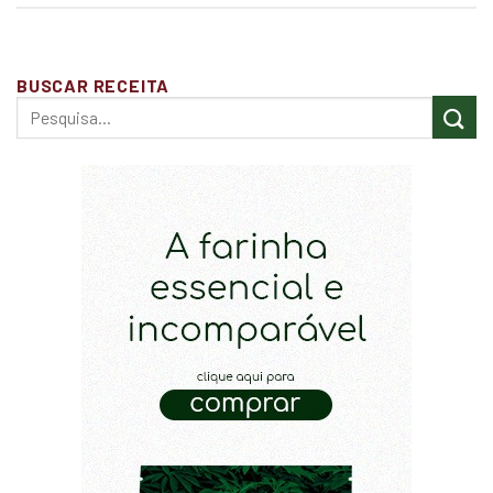
BUSCAR RECEITA