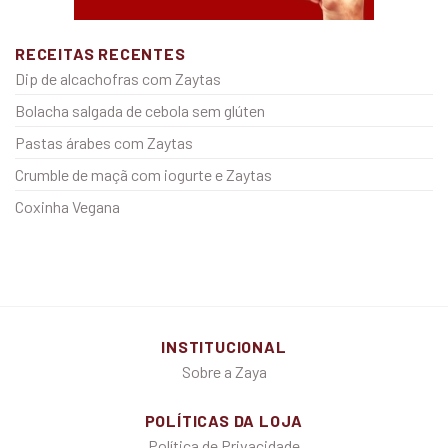
RECEITAS RECENTES
Dip de alcachofras com Zaytas
Bolacha salgada de cebola sem glúten
Pastas árabes com Zaytas
Crumble de maçã com iogurte e Zaytas
Coxinha Vegana
INSTITUCIONAL
Sobre a Zaya
POLÍTICAS DA LOJA
Política de Privacidade