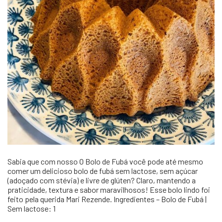
Sabia que com nosso O Bolo de Fubá você pode até mesmo
comer um delicioso bolo de fubá sem lactose, sem açúcar
(adoçado com stévia) e livre de glúten? Claro, mantendo a
praticidade, textura e sabor maravilhosos! Esse bolo lindo foi
feito pela querida Mari Rezende. Ingredientes – Bolo de Fubá |
Sem lactose: 1