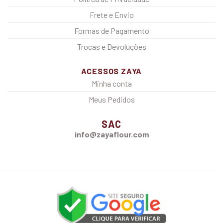
Frete e Envio
Formas de Pagamento
Trocas e Devoluções
ACESSOS ZAYA
Minha conta
Meus Pedidos
SAC
info@zayaflour.com