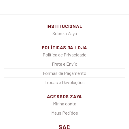
INSTITUCIONAL
Sobre a Zaya
POLÍTICAS DA LOJA
Política de Privacidade
Frete e Envio
Formas de Pagamento
Trocas e Devoluções
ACESSOS ZAYA
Minha conta
Meus Pedidos
SAC