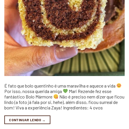
É fato que bolo quentinho é uma maravilha e aquece a vida
Por isso, nossa querida amiga
Mari Rezende fez esse
fantástico Bolo Mármore
Não é preciso nem dizer que ficou
lindo (a foto já fala por si, hehe), além disso, ficou surreal de
bom! Viva a experiência Zaya! Ingredientes: 4 ovos
CONTINUAR LENDO
→