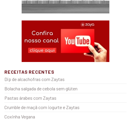
RECEITAS RECENTES
Dip de alcachofras com Zaytas
Bolacha salgada de cebola sem glúten
Pastas árabes com Zaytas
Crumble de maçã com iogurte e Zaytas
Coxinha Vegana